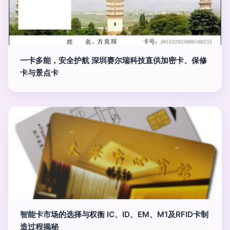
一卡多能，安全护航 深圳赛尔瑞科技直供加密卡、保修
卡与景点卡
智能卡市场的选择与权衡 IC、ID、EM、M1及RFID卡制
造过程揭秘