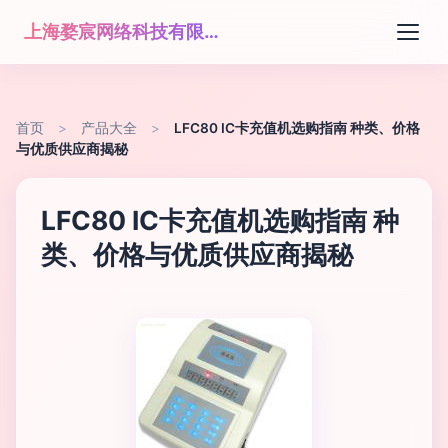
上海婺宸网络科技有限公司
首页
>
产品大全
>
LFC80 IC卡充值机选购指南 种类、价格
与优质供应商揭秘
LFC80 IC卡充值机选购指南 种
类、价格与优质供应商揭秘