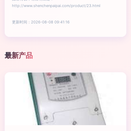
http://www.shenchenpaipai.com/product/23.html
更新时间：2026-08-08 09:41:16
最新产品