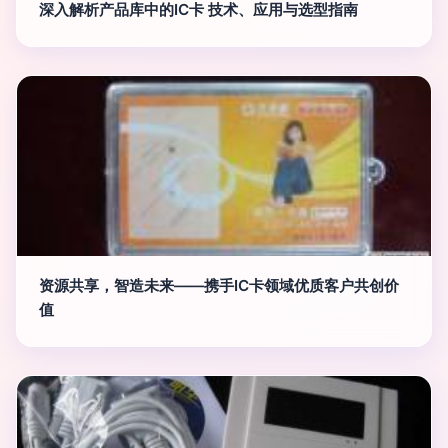
深入解析产品库中的IC卡 技术、应用与选型指南
资源共享，智造未来——携手IC卡领域优质客户共创价
值