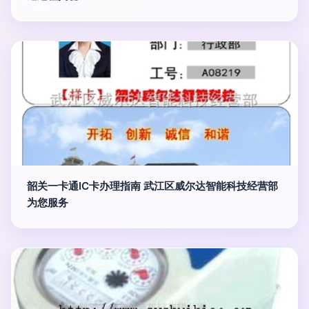
韶关一卡通IC卡办理指南 武江区威尔达智能科技经营部
为您服务