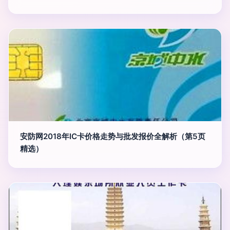
安防网2018年IC卡价格走势与批发报价全解析（第5页
精选）