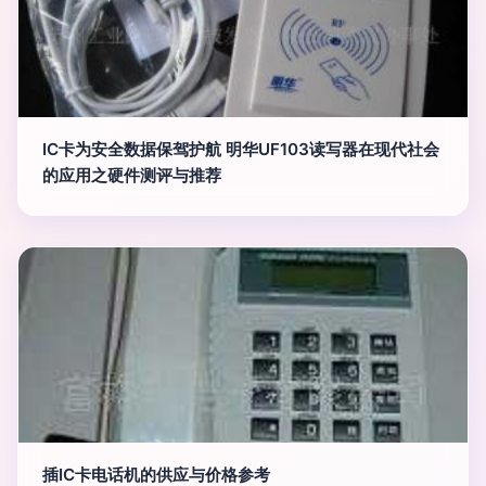
IC卡为安全数据保驾护航 明华UF103读写器在现代社会
的应用之硬件测评与推荐
插IC卡电话机的供应与价格参考