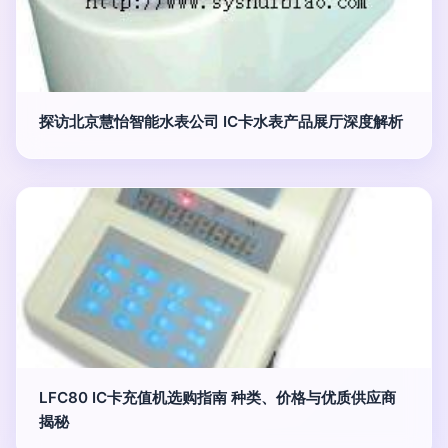
探访北京慧怡智能水表公司 IC卡水表产品展厅深度解析
LFC80 IC卡充值机选购指南 种类、价格与优质供应商
揭秘